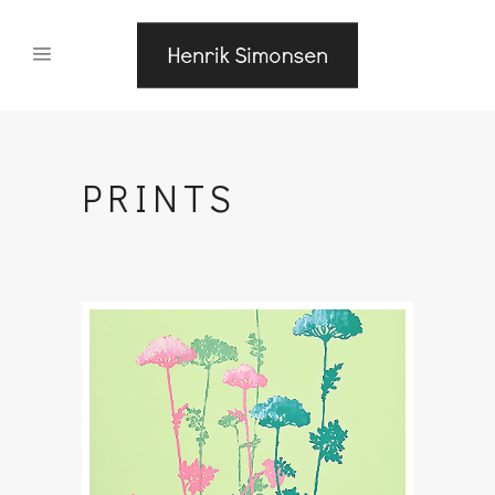
PRINTS